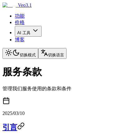
Veo3.1
功能
价格
AI 工具
博客
切换模式
切换语言
服务条款
管理我们服务使用的条款和条件
2025/03/10
引言