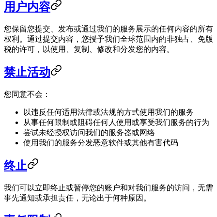
用户内容
您保留您提交、发布或通过我们的服务展示的任何内容的所有
权利。通过提交内容，您授予我们全球范围内的非独占、免版
税的许可，以使用、复制、修改和分发您的内容。
禁止活动
您同意不会：
以违反任何适用法律或法规的方式使用我们的服务
从事任何限制或阻碍任何人使用或享受我们服务的行为
尝试未经授权访问我们的服务器或网络
使用我们的服务分发恶意软件或其他有害代码
终止
我们可以立即终止或暂停您的账户和对我们服务的访问，无需
事先通知或承担责任，无论出于何种原因。