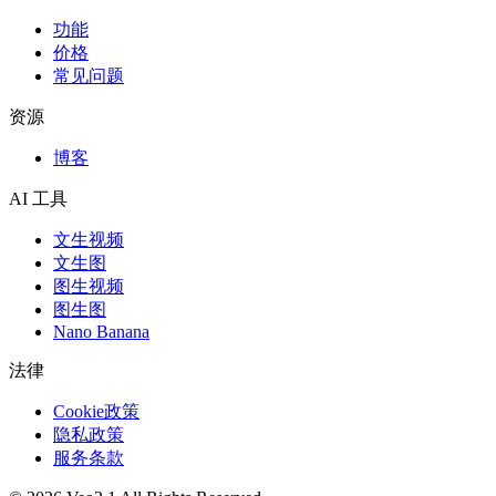
功能
价格
常见问题
资源
博客
AI 工具
文生视频
文生图
图生视频
图生图
Nano Banana
法律
Cookie政策
隐私政策
服务条款