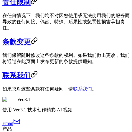
责任限制
在任何情况下，我们均不对因您使用或无法使用我们的服务而
导致的任何间接、偶然、特殊、后果性或惩罚性损害承担责
任。
条款变更
我们保留随时修改这些条款的权利。如果我们做出更改，我们
将通过在此页面上发布更新的条款提供通知。
联系我们
如果您对这些条款有任何疑问，请
联系我们
。
Veo3.1
使用 Veo3.1 技术创作精彩 AI 视频
Email
产品