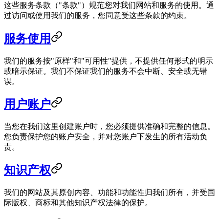
这些服务条款（"条款"）规范您对我们网站和服务的使用。通
过访问或使用我们的服务，您同意受这些条款的约束。
服务使用
我们的服务按"原样"和"可用性"提供，不提供任何形式的明示
或暗示保证。我们不保证我们的服务不会中断、安全或无错
误。
用户账户
当您在我们这里创建账户时，您必须提供准确和完整的信息。
您负责保护您的账户安全，并对您账户下发生的所有活动负
责。
知识产权
我们的网站及其原创内容、功能和功能性归我们所有，并受国
际版权、商标和其他知识产权法律的保护。