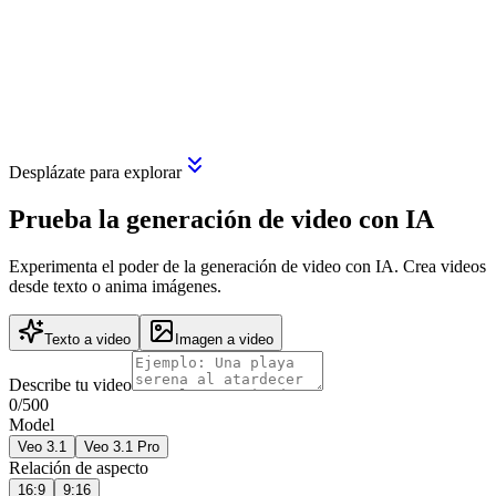
Comenzar a crear
Desplázate para explorar
Prueba la generación de video con IA
Experimenta el poder de la generación de video con IA. Crea videos
desde texto o anima imágenes.
Texto a video
Imagen a video
Describe tu video
0
/500
Model
Veo 3.1
Veo 3.1 Pro
Relación de aspecto
16:9
9:16