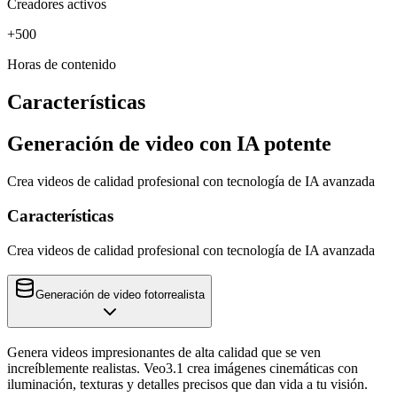
Creadores activos
+500
Horas de contenido
Características
Generación de video con IA potente
Crea videos de calidad profesional con tecnología de IA avanzada
Características
Crea videos de calidad profesional con tecnología de IA avanzada
Generación de video fotorrealista
Genera videos impresionantes de alta calidad que se ven
increíblemente realistas. Veo3.1 crea imágenes cinemáticas con
iluminación, texturas y detalles precisos que dan vida a tu visión.