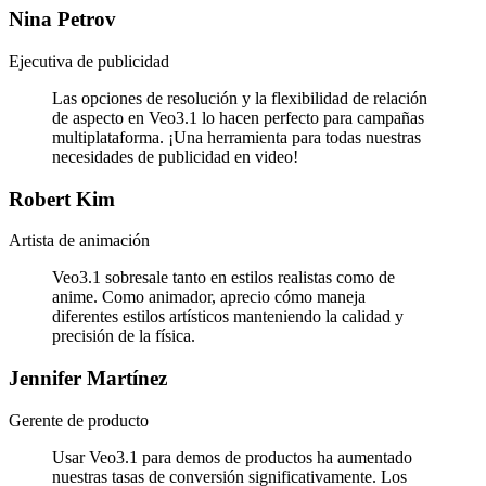
Nina Petrov
Ejecutiva de publicidad
Las opciones de resolución y la flexibilidad de relación
de aspecto en Veo3.1 lo hacen perfecto para campañas
multiplataforma. ¡Una herramienta para todas nuestras
necesidades de publicidad en video!
Robert Kim
Artista de animación
Veo3.1 sobresale tanto en estilos realistas como de
anime. Como animador, aprecio cómo maneja
diferentes estilos artísticos manteniendo la calidad y
precisión de la física.
Jennifer Martínez
Gerente de producto
Usar Veo3.1 para demos de productos ha aumentado
nuestras tasas de conversión significativamente. Los