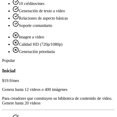
10 créditos/mes
Generación de texto a video
Relaciones de aspecto básicas
Soporte comunitario
Imagen a video
Calidad HD (720p/1080p)
Generación prioritaria
Popular
Inicial
$19.9
/mes
Genera hasta 12 videos o 400 imágenes
Para creadores que construyen su biblioteca de contenido de video.
Genere hasta 20 videos