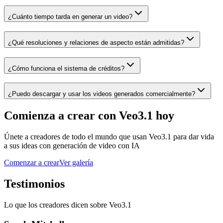
¿Cuánto tiempo tarda en generar un video?
¿Qué resoluciones y relaciones de aspecto están admitidas?
¿Cómo funciona el sistema de créditos?
¿Puedo descargar y usar los videos generados comercialmente?
Comienza a crear con Veo3.1 hoy
Únete a creadores de todo el mundo que usan Veo3.1 para dar vida
a sus ideas con generación de video con IA
Comenzar a crear
Ver galería
Testimonios
Lo que los creadores dicen sobre Veo3.1