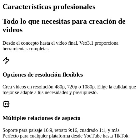
Características profesionales
Todo lo que necesitas para creación de
videos
Desde el concepto hasta el video final, Veo3.1 proporciona
herramientas completas
Opciones de resolución flexibles
Crea videos en resolución 480p, 720p o 1080p. Elige la calidad que
mejor se adapte a tus necesidades y presupuesto.
Múltiples relaciones de aspecto
Soporte para paisaje 16:9, retrato 9:16, cuadrado 1:1, y más.
Perfecto para cualquier plataforma desde YouTube hasta TikTok.