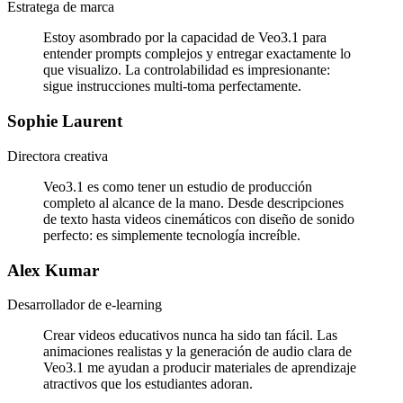
Estratega de marca
Estoy asombrado por la capacidad de Veo3.1 para
entender prompts complejos y entregar exactamente lo
que visualizo. La controlabilidad es impresionante:
sigue instrucciones multi-toma perfectamente.
Sophie Laurent
Directora creativa
Veo3.1 es como tener un estudio de producción
completo al alcance de la mano. Desde descripciones
de texto hasta videos cinemáticos con diseño de sonido
perfecto: es simplemente tecnología increíble.
Alex Kumar
Desarrollador de e-learning
Crear videos educativos nunca ha sido tan fácil. Las
animaciones realistas y la generación de audio clara de
Veo3.1 me ayudan a producir materiales de aprendizaje
atractivos que los estudiantes adoran.