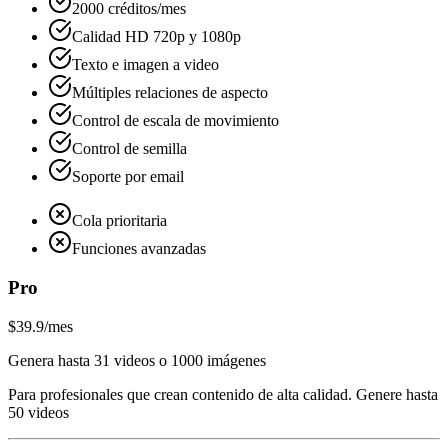
2000 créditos/mes
Calidad HD 720p y 1080p
Texto e imagen a video
Múltiples relaciones de aspecto
Control de escala de movimiento
Control de semilla
Soporte por email
Cola prioritaria
Funciones avanzadas
Pro
$39.9
/mes
Genera hasta 31 videos o 1000 imágenes
Para profesionales que crean contenido de alta calidad. Genere hasta
50 videos