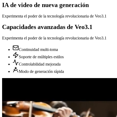
IA de video de nueva generación
Experimenta el poder de la tecnología revolucionaria de Veo3.1
Capacidades avanzadas de Veo3.1
Experimenta el poder de la tecnología revolucionaria de Veo3.1
Continuidad multi-toma
Soporte de múltiples estilos
Controlabilidad mejorada
Modo de generación rápida