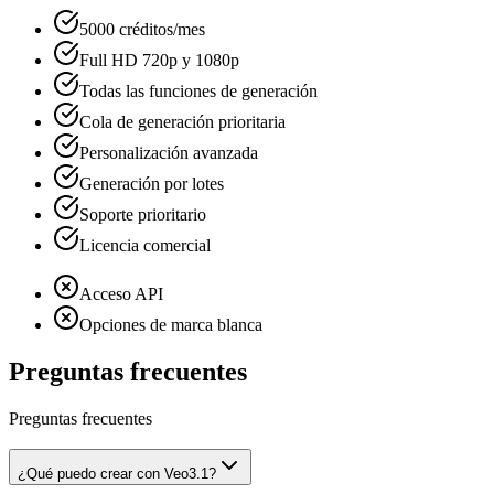
5000 créditos/mes
Full HD 720p y 1080p
Todas las funciones de generación
Cola de generación prioritaria
Personalización avanzada
Generación por lotes
Soporte prioritario
Licencia comercial
Acceso API
Opciones de marca blanca
Preguntas frecuentes
Preguntas frecuentes
¿Qué puedo crear con Veo3.1?