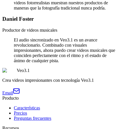
videos fotorrealistas muestran nuestros productos de
maneras que la fotografía tradicional nunca podría.
Daniel Foster
Productor de videos musicales
El audio sincronizado en Veo3.1 es un avance
revolucionario. Combinado con visuales
impresionantes, ahora puedo crear videos musicales que
coinciden perfectamente con el ritmo y el estado de
ánimo de cualquier pista.
Veo3.1
Crea videos impresionantes con tecnología Veo3.1
Email
Producto
Características
Precios
Preguntas frecuentes
Recursos