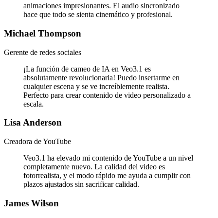
animaciones impresionantes. El audio sincronizado
hace que todo se sienta cinemático y profesional.
Michael Thompson
Gerente de redes sociales
¡La función de cameo de IA en Veo3.1 es
absolutamente revolucionaria! Puedo insertarme en
cualquier escena y se ve increíblemente realista.
Perfecto para crear contenido de video personalizado a
escala.
Lisa Anderson
Creadora de YouTube
Veo3.1 ha elevado mi contenido de YouTube a un nivel
completamente nuevo. La calidad del video es
fotorrealista, y el modo rápido me ayuda a cumplir con
plazos ajustados sin sacrificar calidad.
James Wilson