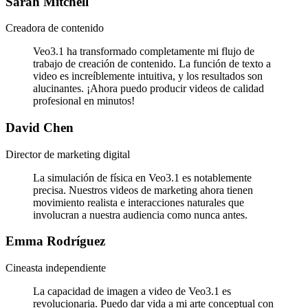
Sarah Mitchell
Creadora de contenido
Veo3.1 ha transformado completamente mi flujo de
trabajo de creación de contenido. La función de texto a
video es increíblemente intuitiva, y los resultados son
alucinantes. ¡Ahora puedo producir videos de calidad
profesional en minutos!
David Chen
Director de marketing digital
La simulación de física en Veo3.1 es notablemente
precisa. Nuestros videos de marketing ahora tienen
movimiento realista e interacciones naturales que
involucran a nuestra audiencia como nunca antes.
Emma Rodríguez
Cineasta independiente
La capacidad de imagen a video de Veo3.1 es
revolucionaria. Puedo dar vida a mi arte conceptual con