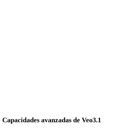
Capacidades avanzadas de Veo3.1