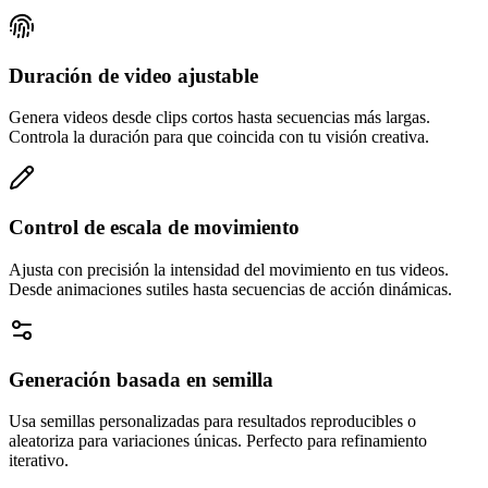
Duración de video ajustable
Genera videos desde clips cortos hasta secuencias más largas.
Controla la duración para que coincida con tu visión creativa.
Control de escala de movimiento
Ajusta con precisión la intensidad del movimiento en tus videos.
Desde animaciones sutiles hasta secuencias de acción dinámicas.
Generación basada en semilla
Usa semillas personalizadas para resultados reproducibles o
aleatoriza para variaciones únicas. Perfecto para refinamiento
iterativo.