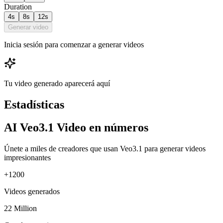
Duration
4s
8s
12s
Generar video
Inicia sesión para comenzar a generar videos
Tu video generado aparecerá aquí
Estadísticas
AI Veo3.1 Video en números
Únete a miles de creadores que usan Veo3.1 para generar videos
impresionantes
+1200
Videos generados
22 Million