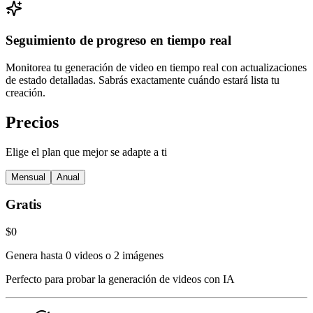
Seguimiento de progreso en tiempo real
Monitorea tu generación de video en tiempo real con actualizaciones
de estado detalladas. Sabrás exactamente cuándo estará lista tu
creación.
Precios
Elige el plan que mejor se adapte a ti
Mensual
Anual
Gratis
$0
Genera hasta 0 videos o 2 imágenes
Perfecto para probar la generación de videos con IA