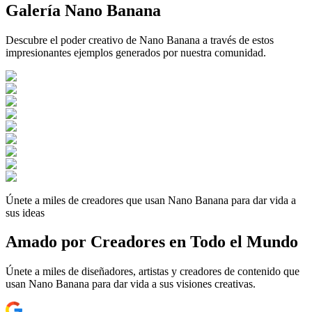
Galería Nano Banana
Descubre el poder creativo de Nano Banana a través de estos
impresionantes ejemplos generados por nuestra comunidad.
Únete a miles de creadores que usan Nano Banana para dar vida a
sus ideas
Amado por Creadores en Todo el Mundo
Únete a miles de diseñadores, artistas y creadores de contenido que
usan Nano Banana para dar vida a sus visiones creativas.