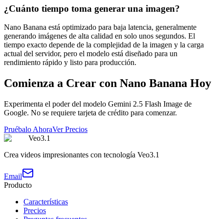
¿Cuánto tiempo toma generar una imagen?
Nano Banana está optimizado para baja latencia, generalmente
generando imágenes de alta calidad en solo unos segundos. El
tiempo exacto depende de la complejidad de la imagen y la carga
actual del servidor, pero el modelo está diseñado para un
rendimiento rápido y listo para producción.
Comienza a Crear con Nano Banana Hoy
Experimenta el poder del modelo Gemini 2.5 Flash Image de
Google. No se requiere tarjeta de crédito para comenzar.
Pruébalo Ahora
Ver Precios
Veo3.1
Crea videos impresionantes con tecnología Veo3.1
Email
Producto
Características
Precios