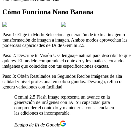
Cómo Funciona Nano Banana
Paso 1: Elige tu Modo
Selecciona generación de texto a imagen o
transformación de imagen a imagen. Ambos modos aprovechan las
poderosas capacidades de IA de Gemini 2.5.
Paso 2: Describe tu Visión
Usa lenguaje natural para describir lo que
quieres. El modelo comprende el contexto y los matices, creando
imágenes que coinciden con tus especificaciones exactas.
Paso 3: Obtén Resultados en Segundos
Recibe imágenes de alta
calidad y nivel profesional en solo segundos. Descarga, refina o
genera variaciones con facilidad.
Gemini 2.5 Flash Image representa un avance en la
generación de imágenes con IA. Su capacidad para
comprender el contexto y mantener la consistencia en
las ediciones es incomparable.
Equipo de IA de Google