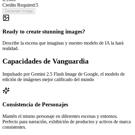
Credits Required:
5
Generate Image
Ready to create stunning images?
Describe la escena que imaginas y nuestro modelo de IA la hará
realidad.
Capacidades de Vanguardia
Impulsado por Gemini 2.5 Flash Image de Google, el modelo de
edición de imágenes mejor calificado del mundo
Consistencia de Personajes
Mantén el mismo personaje en diferentes escenas y entornos.
Perfecto para narración, exhibición de productos y activos de marca
consistentes.