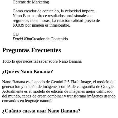
Gerente de Marketing
Como creador de contenido, la velocidad importa.
Nano Banana ofrece resultados profesionales en
segundos, no en horas. La relación calidad-precio de
$0.039 por imagen es inmejorable.
CD
David Kim
Creador de Contenido
Preguntas Frecuentes
Todo lo que necesitas saber sobre Nano Banana
¿Qué es Nano Banana?
Nano Banana es el apodo de Gemini 2.5 Flash Image, el modelo de
generación y edición de imágenes con IA de vanguardia de Google.
Actualmente es el modelo de edición de imágenes mejor calificado
del mundo, capaz de crear, combinar y transformar imágenes usando
comandos en lenguaje natural.
¿Cuánto cuesta usar Nano Banana?