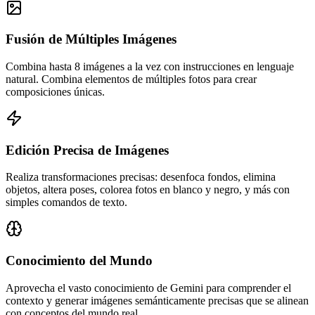
Fusión de Múltiples Imágenes
Combina hasta 8 imágenes a la vez con instrucciones en lenguaje
natural. Combina elementos de múltiples fotos para crear
composiciones únicas.
Edición Precisa de Imágenes
Realiza transformaciones precisas: desenfoca fondos, elimina
objetos, altera poses, colorea fotos en blanco y negro, y más con
simples comandos de texto.
Conocimiento del Mundo
Aprovecha el vasto conocimiento de Gemini para comprender el
contexto y generar imágenes semánticamente precisas que se alinean
con conceptos del mundo real.