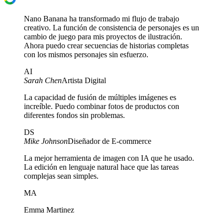
Nano Banana ha transformado mi flujo de trabajo
creativo. La función de consistencia de personajes es un
cambio de juego para mis proyectos de ilustración.
Ahora puedo crear secuencias de historias completas
con los mismos personajes sin esfuerzo.
AI
Sarah Chen
Artista Digital
La capacidad de fusión de múltiples imágenes es
increíble. Puedo combinar fotos de productos con
diferentes fondos sin problemas.
DS
Mike Johnson
Diseñador de E-commerce
La mejor herramienta de imagen con IA que he usado.
La edición en lenguaje natural hace que las tareas
complejas sean simples.
MA
Emma Martinez