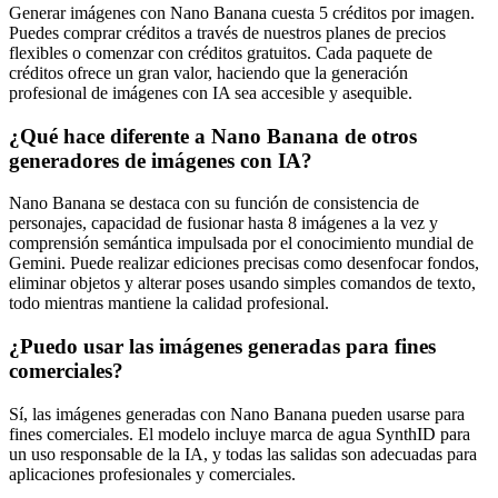
Generar imágenes con Nano Banana cuesta 5 créditos por imagen.
Puedes comprar créditos a través de nuestros planes de precios
flexibles o comenzar con créditos gratuitos. Cada paquete de
créditos ofrece un gran valor, haciendo que la generación
profesional de imágenes con IA sea accesible y asequible.
¿Qué hace diferente a Nano Banana de otros
generadores de imágenes con IA?
Nano Banana se destaca con su función de consistencia de
personajes, capacidad de fusionar hasta 8 imágenes a la vez y
comprensión semántica impulsada por el conocimiento mundial de
Gemini. Puede realizar ediciones precisas como desenfocar fondos,
eliminar objetos y alterar poses usando simples comandos de texto,
todo mientras mantiene la calidad profesional.
¿Puedo usar las imágenes generadas para fines
comerciales?
Sí, las imágenes generadas con Nano Banana pueden usarse para
fines comerciales. El modelo incluye marca de agua SynthID para
un uso responsable de la IA, y todas las salidas son adecuadas para
aplicaciones profesionales y comerciales.