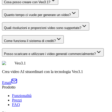
Cosa posso creare con Veo3.1?
Quanto tempo ci vuole per generare un video?
Quali risoluzioni e proporzioni video sono supportate?
Come funziona il sistema di crediti?
Posso scaricare e utilizzare i video generati commercialmente?
Veo3.1
Crea video AI straordinari con la tecnologia Veo3.1
Email
Prodotto
Funzionalità
Prezzi
FAQ