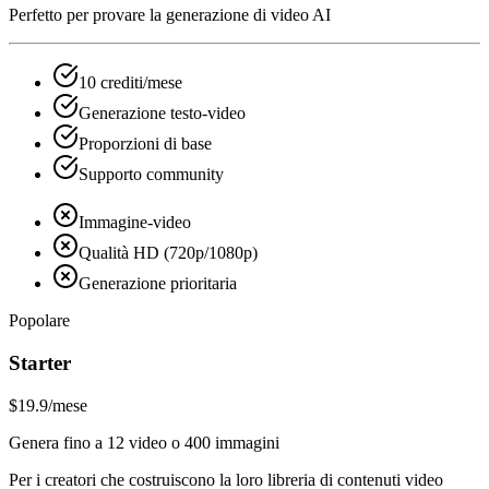
Perfetto per provare la generazione di video AI
10 crediti/mese
Generazione testo-video
Proporzioni di base
Supporto community
Immagine-video
Qualità HD (720p/1080p)
Generazione prioritaria
Popolare
Starter
$19.9
/mese
Genera fino a 12 video o 400 immagini
Per i creatori che costruiscono la loro libreria di contenuti video