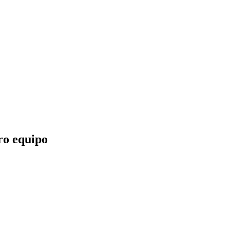
tro equipo